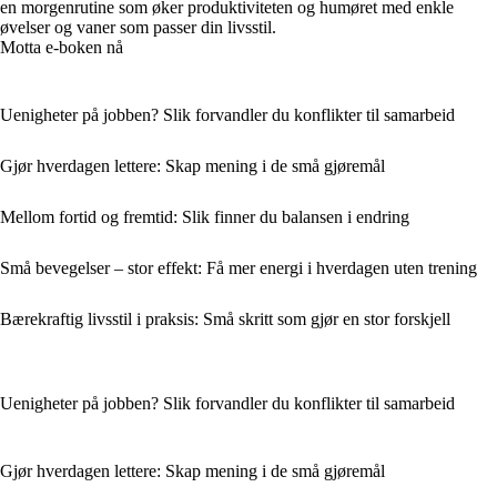
en morgenrutine som øker produktiviteten og humøret med enkle
øvelser og vaner som passer din livsstil.
Motta e-boken nå
Uenigheter på jobben? Slik forvandler du konflikter til samarbeid
Gjør hverdagen lettere: Skap mening i de små gjøremål
Mellom fortid og fremtid: Slik finner du balansen i endring
Små bevegelser – stor effekt: Få mer energi i hverdagen uten trening
Bærekraftig livsstil i praksis: Små skritt som gjør en stor forskjell
Uenigheter på jobben? Slik forvandler du konflikter til samarbeid
Gjør hverdagen lettere: Skap mening i de små gjøremål