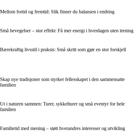
Mellom fortid og fremtid: Slik finner du balansen i endring
Små bevegelser – stor effekt: Få mer energi i hverdagen uten trening
Bærekraftig livsstil i praksis: Små skritt som gjør en stor forskjell
Skap nye tradisjoner som styrker fellesskapet i den sammensatte
familien
Ut i naturen sammen: Turer, sykkelturer og små eventyr for hele
familien
Familietid med mening – støtt hverandres interesser og utvikling