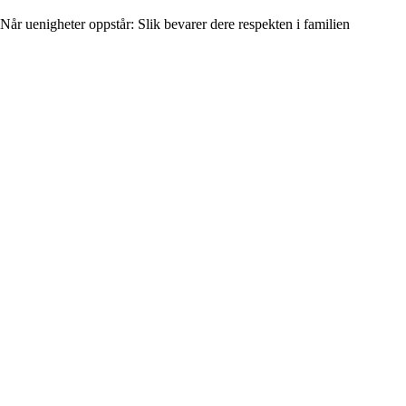
Når uenigheter oppstår: Slik bevarer dere respekten i familien