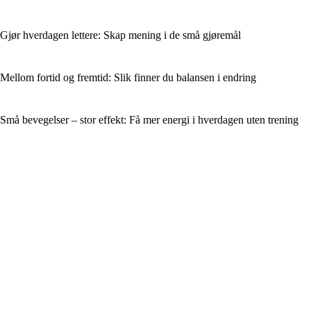
Gjør hverdagen lettere: Skap mening i de små gjøremål
Mellom fortid og fremtid: Slik finner du balansen i endring
Små bevegelser – stor effekt: Få mer energi i hverdagen uten trening