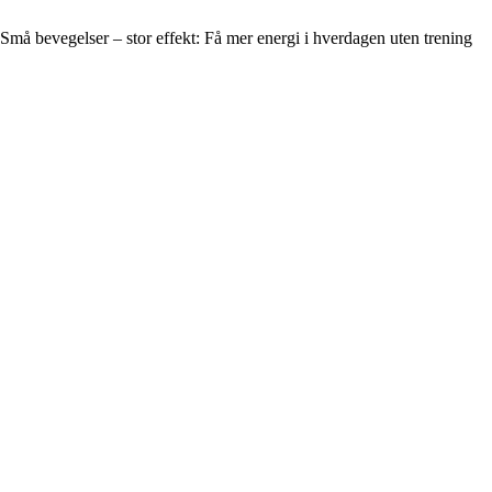
Små bevegelser – stor effekt: Få mer energi i hverdagen uten trening