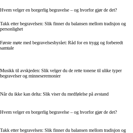
Hvem velger en borgerlig begravelse – og hvorfor gjør de det?
Takk etter begravelsen: Slik finner du balansen mellom tradisjon og
personlighet
Første møte med begravelsesbyrået: Råd for en trygg og forberedt
samtale
Musikk til avskjeden: Slik velger du de rette tonene til ulike typer
begravelser og minneseremonier
Når du ikke kan delta: Slik viser du medfølelse på avstand
Hvem velger en borgerlig begravelse – og hvorfor gjør de det?
Takk etter begravelsen: Slik finner du balansen mellom tradisjon og