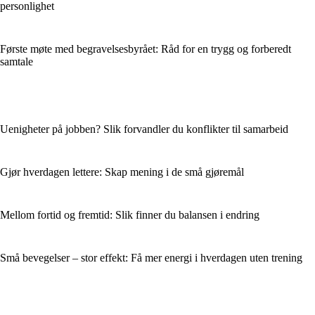
personlighet
Første møte med begravelsesbyrået: Råd for en trygg og forberedt
samtale
Uenigheter på jobben? Slik forvandler du konflikter til samarbeid
Gjør hverdagen lettere: Skap mening i de små gjøremål
Mellom fortid og fremtid: Slik finner du balansen i endring
Små bevegelser – stor effekt: Få mer energi i hverdagen uten trening